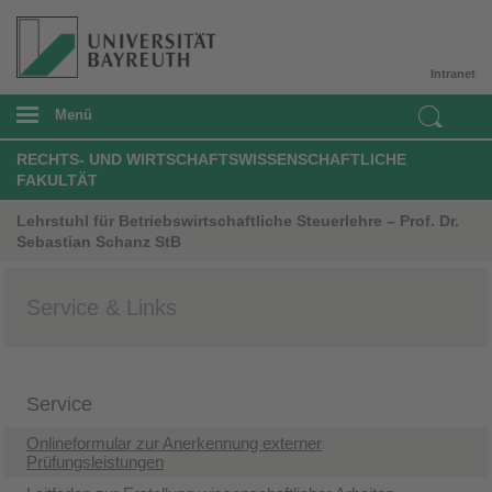
Intranet
Menü
RECHTS- UND WIRTSCHAFTSWISSENSCHAFTLICHE
FAKULTÄT
Lehrstuhl für Betriebswirtschaftliche Steuerlehre – Prof. Dr.
Sebastian Schanz StB
Service & Links
Service
Onlineformular zur Anerkennung externer
Prüfungsleistungen