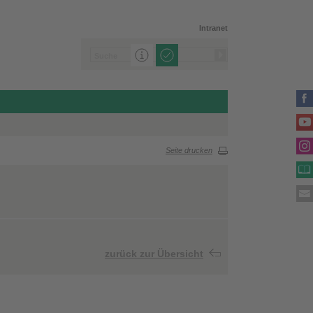
Intranet
Seite drucken
zurück zur Übersicht